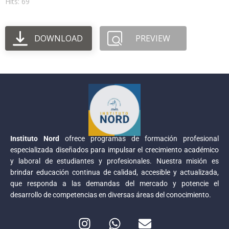
Hits: 69
DOWNLOAD
PREVIEW
Instituto Nord
ofrece programas de formación profesional
especializada diseñados para impulsar el crecimiento académico
y laboral de estudiantes y profesionales. Nuestra misión es
brindar educación continua de calidad, accesible y actualizada,
que responda a las demandas del mercado y potencie el
desarrollo de competencias en diversas áreas del conocimiento.