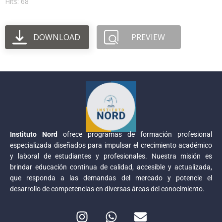
Hits: 68
DOWNLOAD
PREVIEW
Instituto Nord
ofrece programas de formación profesional
especializada diseñados para impulsar el crecimiento académico
y laboral de estudiantes y profesionales. Nuestra misión es
brindar educación continua de calidad, accesible y actualizada,
que responda a las demandas del mercado y potencie el
desarrollo de competencias en diversas áreas del conocimiento.