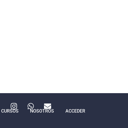
CURSOS
NOSOTROS
ACCEDER