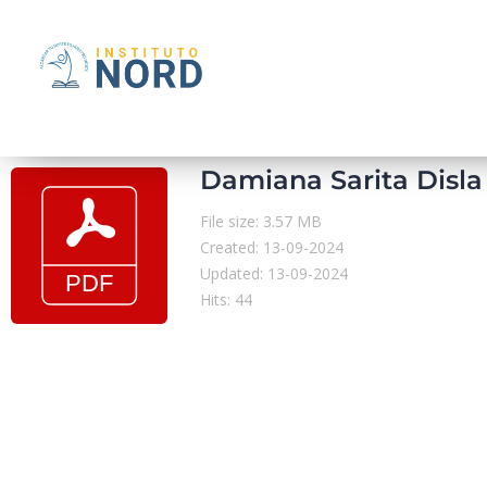
Damiana Sarita Disla 
File size: 3.57 MB
Created: 13-09-2024
Updated: 13-09-2024
Hits: 44