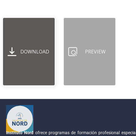
DOWNLOAD
PREVIEW
Instituto Nord
ofrece programas de formación profesional especial