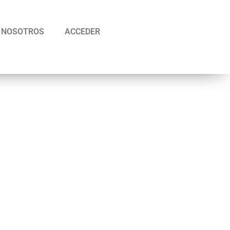
NOSOTROS
ACCEDER