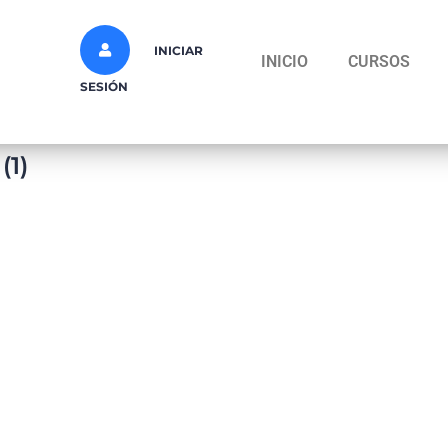
INICIAR
INICIO
CURSOS
SESIÓN
(1)