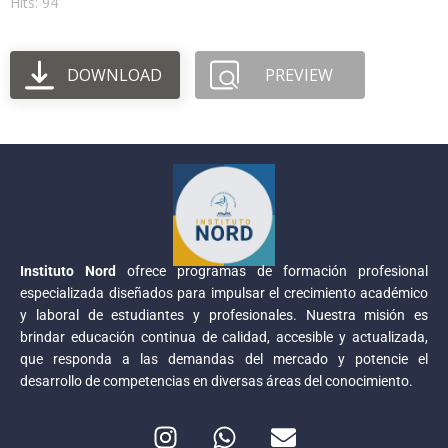
Hits: 94
DOWNLOAD
PREVIEW
Instituto Nord
ofrece programas de formación profesional
especializada diseñados para impulsar el crecimiento académico
y laboral de estudiantes y profesionales. Nuestra misión es
brindar educación continua de calidad, accesible y actualizada,
que responda a las demandas del mercado y potencie el
desarrollo de competencias en diversas áreas del conocimiento.