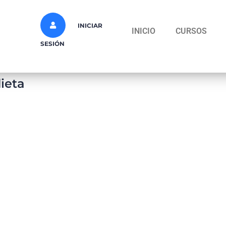
INICIAR
INICIO
CURSOS
SESIÓN
ieta