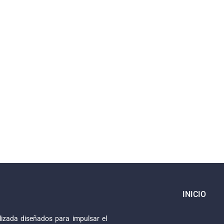
INICIO
izada diseñados para impulsar el