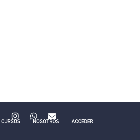
CURSOS
NOSOTROS
ACCEDER