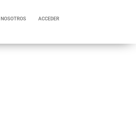
NOSOTROS
ACCEDER