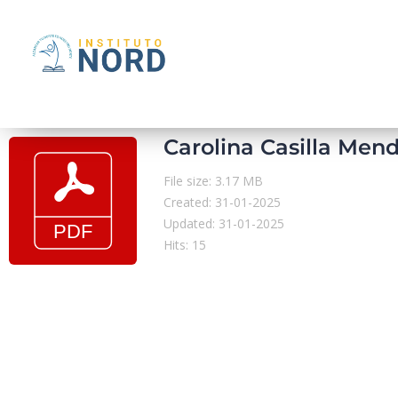
Carolina Casilla Mend
File size: 3.17 MB
Created: 31-01-2025
Updated: 31-01-2025
Hits: 15