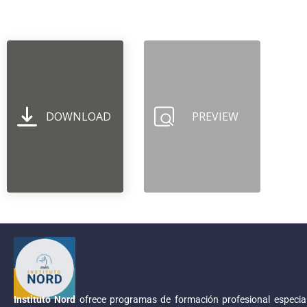
DOWNLOAD
PREVIEW
Instituto Nord
ofrece programas de formación profesional especial