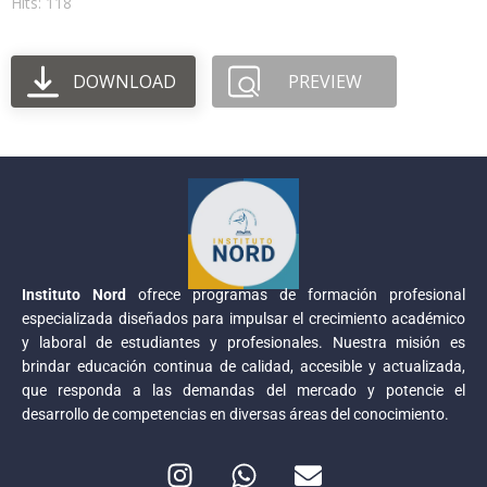
Hits: 118
DOWNLOAD
PREVIEW
Instituto Nord
ofrece programas de formación profesional
especializada diseñados para impulsar el crecimiento académico
y laboral de estudiantes y profesionales. Nuestra misión es
brindar educación continua de calidad, accesible y actualizada,
que responda a las demandas del mercado y potencie el
desarrollo de competencias en diversas áreas del conocimiento.