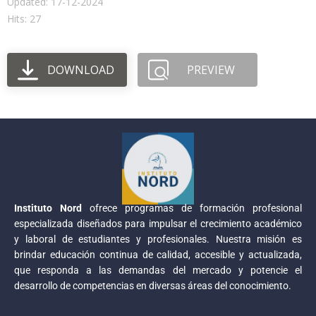
Updated: 17-12-2024
Hits: 27
DOWNLOAD
PREVIEW
Instituto Nord
ofrece programas de formación profesional
especializada diseñados para impulsar el crecimiento académico
y laboral de estudiantes y profesionales. Nuestra misión es
brindar educación continua de calidad, accesible y actualizada,
que responda a las demandas del mercado y potencie el
desarrollo de competencias en diversas áreas del conocimiento.