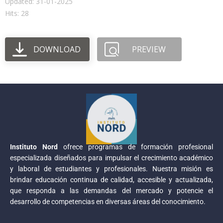
Updated: 31-01-2025
Hits: 28
DOWNLOAD
PREVIEW
Instituto Nord
ofrece programas de formación profesional
especializada diseñados para impulsar el crecimiento académico
y laboral de estudiantes y profesionales. Nuestra misión es
brindar educación continua de calidad, accesible y actualizada,
que responda a las demandas del mercado y potencie el
desarrollo de competencias en diversas áreas del conocimiento.