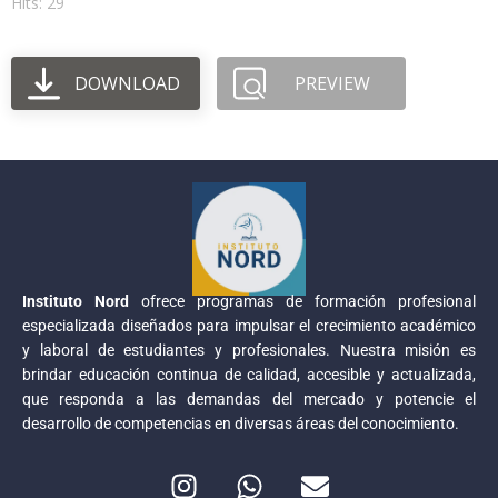
Hits: 29
DOWNLOAD
PREVIEW
Instituto Nord
ofrece programas de formación profesional
especializada diseñados para impulsar el crecimiento académico
y laboral de estudiantes y profesionales. Nuestra misión es
brindar educación continua de calidad, accesible y actualizada,
que responda a las demandas del mercado y potencie el
desarrollo de competencias en diversas áreas del conocimiento.