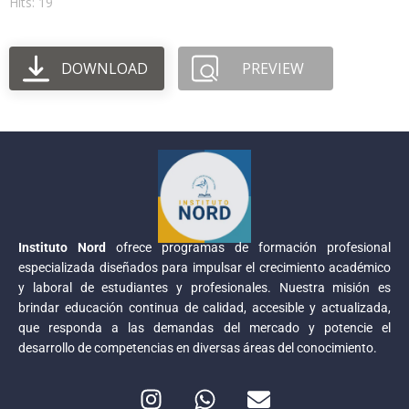
Hits: 19
DOWNLOAD
PREVIEW
Instituto Nord
ofrece programas de formación profesional
especializada diseñados para impulsar el crecimiento académico
y laboral de estudiantes y profesionales. Nuestra misión es
brindar educación continua de calidad, accesible y actualizada,
que responda a las demandas del mercado y potencie el
desarrollo de competencias en diversas áreas del conocimiento.