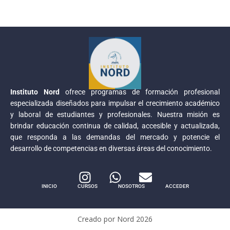
Instituto Nord
ofrece programas de formación profesional
especializada diseñados para impulsar el crecimiento académico
y laboral de estudiantes y profesionales. Nuestra misión es
brindar educación continua de calidad, accesible y actualizada,
que responda a las demandas del mercado y potencie el
desarrollo de competencias en diversas áreas del conocimiento.
INICIO
CURSOS
NOSOTROS
ACCEDER
Creado por Nord
2026