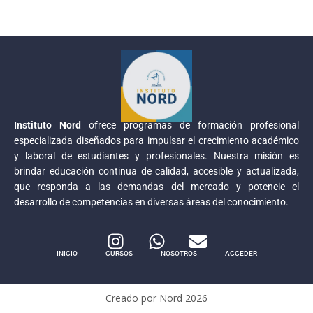
Instituto Nord
ofrece programas de formación profesional
especializada diseñados para impulsar el crecimiento académico
y laboral de estudiantes y profesionales. Nuestra misión es
brindar educación continua de calidad, accesible y actualizada,
que responda a las demandas del mercado y potencie el
desarrollo de competencias en diversas áreas del conocimiento.
INICIO
CURSOS
NOSOTROS
ACCEDER
Creado por Nord
2026