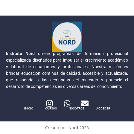
Instituto Nord
ofrece programas de formación profesional
especializada diseñados para impulsar el crecimiento académico
y laboral de estudiantes y profesionales. Nuestra misión es
brindar educación continua de calidad, accesible y actualizada,
que responda a las demandas del mercado y potencie el
desarrollo de competencias en diversas áreas del conocimiento.
INICIO
CURSOS
NOSOTROS
ACCEDER
Creado por Nord
2026