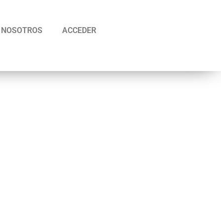
NOSOTROS
ACCEDER