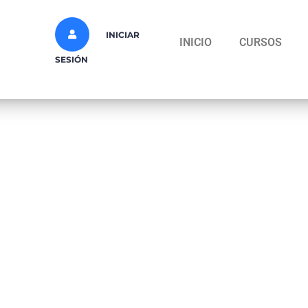
INICIAR
INICIO
CURSOS
SESIÓN