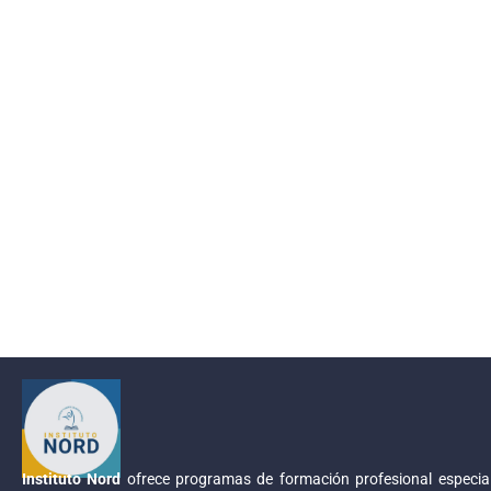
Instituto Nord
ofrece programas de formación profesional especial