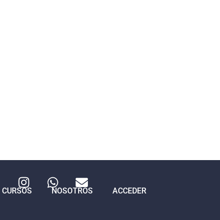
CURSOS
NOSOTROS
ACCEDER