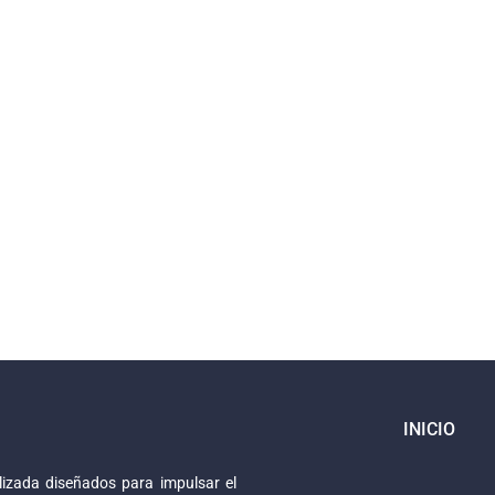
INICIO
izada diseñados para impulsar el