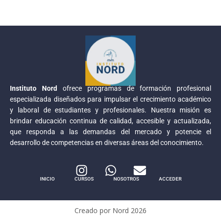
Instituto Nord
ofrece programas de formación profesional
especializada diseñados para impulsar el crecimiento académico
y laboral de estudiantes y profesionales. Nuestra misión es
brindar educación continua de calidad, accesible y actualizada,
que responda a las demandas del mercado y potencie el
desarrollo de competencias en diversas áreas del conocimiento.
INICIO
CURSOS
NOSOTROS
ACCEDER
Creado por Nord
2026