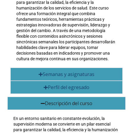
para garantizar la calidad, la eficiencia y la
humanización de los servicios de salud. Este curso
ofrece una formación integral que combina
fundamentos teóricos, herramientas prácticas y
estrategias innovadoras de supervisión, liderazgo y
gestión del cambio. A través de una metodología
flexible con contenidos asincrónicos y sesiones
sincrónicas semanales los participantes desarrollarán
habilidades clave para liderar equipos, tomar
decisiones basadas en indicadores y promover una
cultura de mejora continua en sus organizaciones.
Semanas y asignaturas
Perfil del egresado
Descripción del curso
En un entorno sanitario en constante evolución, la
supervisión moderna se convierte en un pilar esencial
para garantizar la calidad, la eficiencia y la humanización