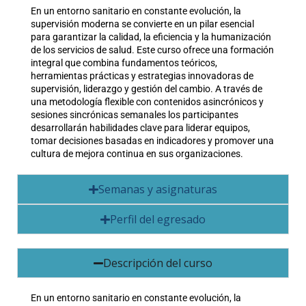
En un entorno sanitario en constante evolución, la
supervisión moderna se convierte en un pilar esencial
para garantizar la calidad, la eficiencia y la humanización
de los servicios de salud. Este curso ofrece una formación
integral que combina fundamentos teóricos,
herramientas prácticas y estrategias innovadoras de
supervisión, liderazgo y gestión del cambio. A través de
una metodología flexible con contenidos asincrónicos y
sesiones sincrónicas semanales los participantes
desarrollarán habilidades clave para liderar equipos,
tomar decisiones basadas en indicadores y promover una
cultura de mejora continua en sus organizaciones.
Semanas y asignaturas
Perfil del egresado
Descripción del curso
En un entorno sanitario en constante evolución, la