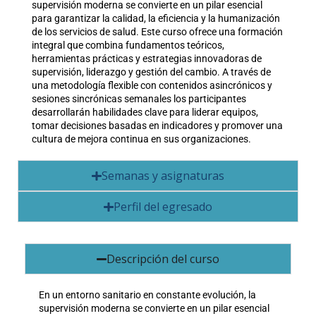
supervisión moderna se convierte en un pilar esencial
para garantizar la calidad, la eficiencia y la humanización
de los servicios de salud. Este curso ofrece una formación
integral que combina fundamentos teóricos,
herramientas prácticas y estrategias innovadoras de
supervisión, liderazgo y gestión del cambio. A través de
una metodología flexible con contenidos asincrónicos y
sesiones sincrónicas semanales los participantes
desarrollarán habilidades clave para liderar equipos,
tomar decisiones basadas en indicadores y promover una
cultura de mejora continua en sus organizaciones.
Semanas y asignaturas
Perfil del egresado
Descripción del curso
En un entorno sanitario en constante evolución, la
supervisión moderna se convierte en un pilar esencial