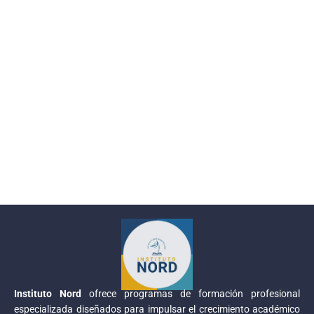
Instituto Nord
ofrece programas de formación profesional
especializada diseñados para impulsar el crecimiento académico