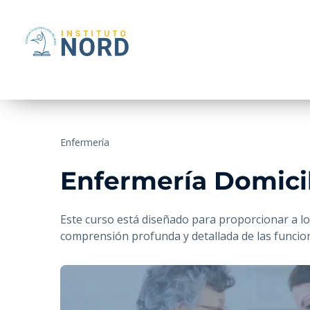
Enfermería
Enfermería Domicil
Este curso está diseñado para proporcionar a l
comprensión profunda y detallada de las funcio