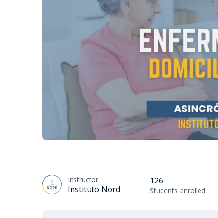
Instructor
126
Instituto Nord
Students
enrolled