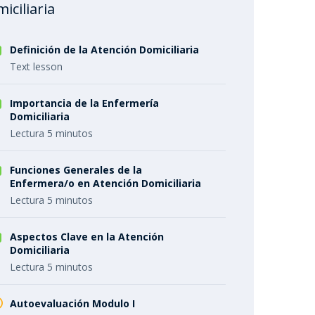
iciliaria
Definición de la Atención Domiciliaria
Text lesson
Importancia de la Enfermería
Domiciliaria
Lectura 5 minutos
Funciones Generales de la
Enfermera/o en Atención Domiciliaria
Lectura 5 minutos
Aspectos Clave en la Atención
Domiciliaria
Lectura 5 minutos
Autoevaluación Modulo I