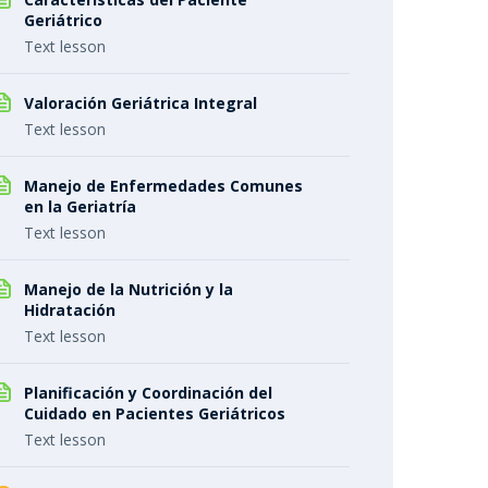
Geriátrico
Text lesson
Valoración Geriátrica Integral
Text lesson
Manejo de Enfermedades Comunes
en la Geriatría
Text lesson
Manejo de la Nutrición y la
Hidratación
Text lesson
Planificación y Coordinación del
Cuidado en Pacientes Geriátricos
Text lesson