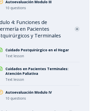
Autoevaluación Modulo III
10 questions
ulo 4: Funciones de
ermería en Pacientes
tquirúrgicos y Terminales
Cuidado Postquirúrgico en el Hogar
Text lesson
Cuidados en Pacientes Terminales:
Atención Paliativa
Text lesson
Autoevaluación Modulo IV
10 questions