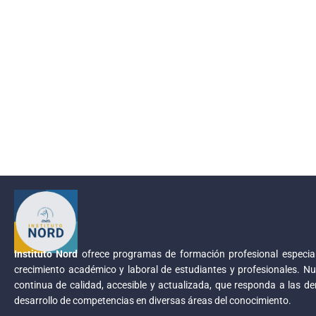
Instituto Nord
ofrece programas de formación profesional especial
crecimiento académico y laboral de estudiantes y profesionales. Nu
continua de calidad, accesible y actualizada, que responda a las d
desarrollo de competencias en diversas áreas del conocimiento.