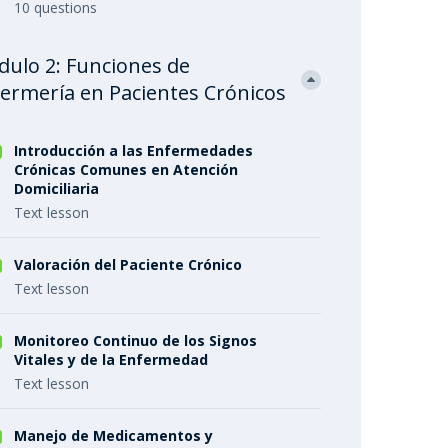
10 questions
ulo 2: Funciones de
ermería en Pacientes Crónicos
Introducción a las Enfermedades
Crónicas Comunes en Atención
Domiciliaria
Text lesson
Valoración del Paciente Crónico
Text lesson
Monitoreo Continuo de los Signos
Vitales y de la Enfermedad
Text lesson
Manejo de Medicamentos y