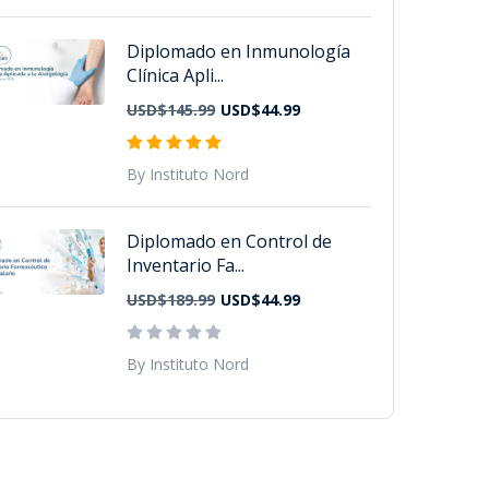
Diplomado en Inmunología
Clínica Apli...
USD$145.99
USD$44.99
By Instituto Nord
Diplomado en Control de
Inventario Fa...
USD$189.99
USD$44.99
By Instituto Nord