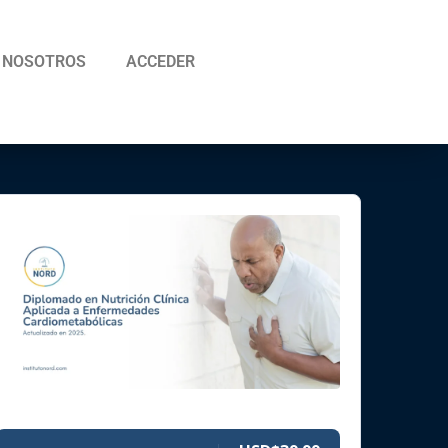
NOSOTROS
ACCEDER