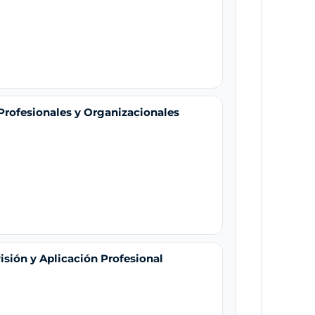
Profesionales y Organizacionales
isión y Aplicación Profesional