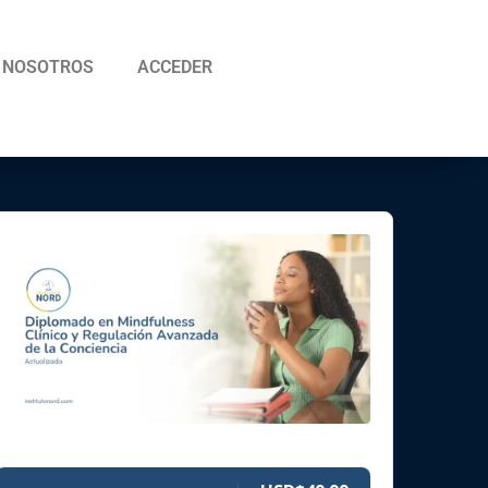
NOSOTROS
ACCEDER