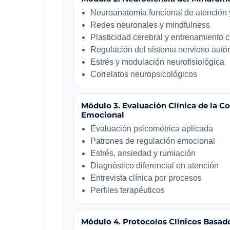
Neuroanatomía funcional de atención 
Redes neuronales y mindfulness
Plasticidad cerebral y entrenamiento 
Regulación del sistema nervioso aut
Estrés y modulación neurofisiológica
Correlatos neuropsicológicos
Módulo 3. Evaluación Clínica de la C
Emocional
Evaluación psicométrica aplicada
Patrones de regulación emocional
Estrés, ansiedad y rumiación
Diagnóstico diferencial en atención
Entrevista clínica por procesos
Perfiles terapéuticos
Módulo 4. Protocolos Clínicos Basad