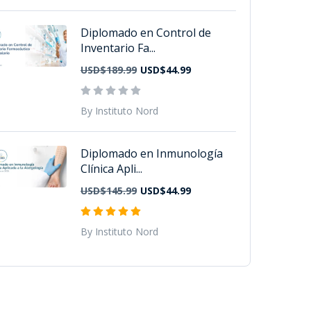
Diplomado en Control de
Inventario Fa...
USD$189.99
USD$44.99
By Instituto Nord
Diplomado en Inmunología
Clínica Apli...
USD$145.99
USD$44.99
By Instituto Nord