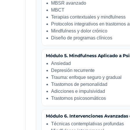
MBSR avanzado
MBCT
Terapias contextuales y mindfulness
Protocolos integrativos en trastornos a
Mindfulness y dolor crónico
Diseño de programas clínicos
Módulo 5. Mindfulness Aplicado a Ps
Ansiedad
Depresión recurrente
Trauma: enfoque seguro y gradual
Trastornos de personalidad
Adicciones e impulsividad
Trastornos psicosomáticos
Módulo 6. Intervenciones Avanzadas 
Técnicas contemplativas profundas