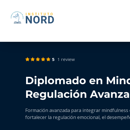
5
1 review
Diplomado en Mindf
Regulación Avanza
Formación avanzada para integrar mindfulness co
fortalecer la regulación emocional, el desempeñ