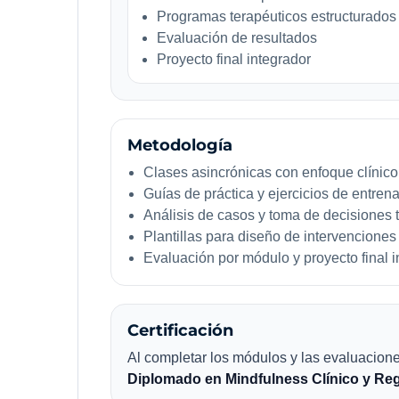
Programas terapéuticos estructurados
Evaluación de resultados
Proyecto final integrador
Metodología
Clases asincrónicas con enfoque clínico
Guías de práctica y ejercicios de entren
Análisis de casos y toma de decisiones 
Plantillas para diseño de intervenciones
Evaluación por módulo y proyecto final i
Certificación
Al completar los módulos y las evaluaciones,
Diplomado en Mindfulness Clínico y Re