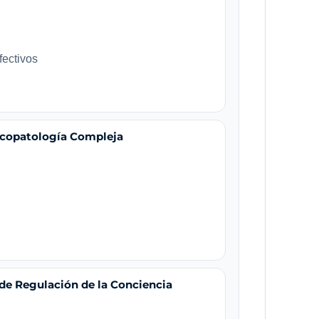
fectivos
icopatología Compleja
de Regulación de la Conciencia