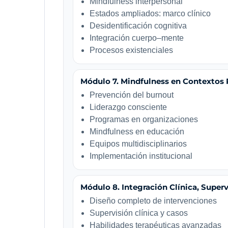
Mindfulness interpersonal
Estados ampliados: marco clínico
Desidentificación cognitiva
Integración cuerpo–mente
Procesos existenciales
Módulo 7. Mindfulness en Contextos 
Prevención del burnout
Liderazgo consciente
Programas en organizaciones
Mindfulness en educación
Equipos multidisciplinarios
Implementación institucional
Módulo 8. Integración Clínica, Superv
Diseño completo de intervenciones
Supervisión clínica y casos
Habilidades terapéuticas avanzadas