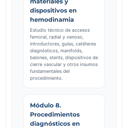
materiales y
dispositivos en
hemodinamia
Estudio técnico de accesos
femoral, radial y venoso,
introductores, guías, catéteres
diagnósticos, manifolds,
balones, stents, dispositivos de
cierre vascular y otros insumos
fundamentales del
procedimiento.
Módulo 8.
Procedimientos
diagnósticos en