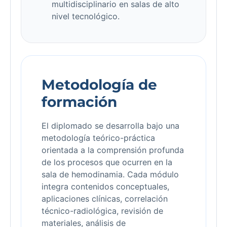
multidisciplinario en salas de alto
nivel tecnológico.
Metodología de
formación
El diplomado se desarrolla bajo una
metodología teórico-práctica
orientada a la comprensión profunda
de los procesos que ocurren en la
sala de hemodinamia. Cada módulo
integra contenidos conceptuales,
aplicaciones clínicas, correlación
técnico-radiológica, revisión de
materiales, análisis de