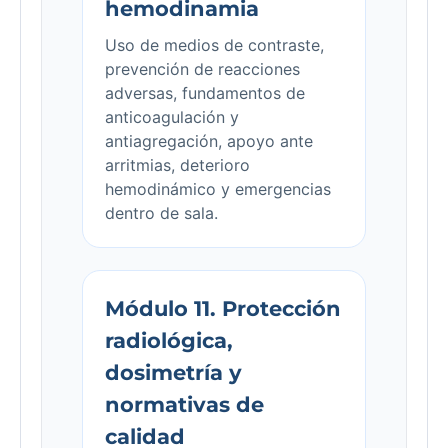
hemodinamia
Uso de medios de contraste,
prevención de reacciones
adversas, fundamentos de
anticoagulación y
antiagregación, apoyo ante
arritmias, deterioro
hemodinámico y emergencias
dentro de sala.
Módulo 11. Protección
radiológica,
dosimetría y
normativas de
calidad