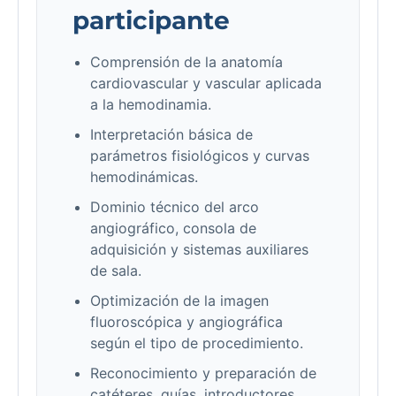
participante
Comprensión de la anatomía
cardiovascular y vascular aplicada
a la hemodinamia.
Interpretación básica de
parámetros fisiológicos y curvas
hemodinámicas.
Dominio técnico del arco
angiográfico, consola de
adquisición y sistemas auxiliares
de sala.
Optimización de la imagen
fluoroscópica y angiográfica
según el tipo de procedimiento.
Reconocimiento y preparación de
catéteres, guías, introductores,