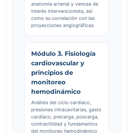
anatomía arterial y venosa de
interés intervencionista, así
como su correlación con las
proyecciones angiográficas.
Módulo 3. Fisiología
cardiovascular y
principios de
monitoreo
hemodinámico
Análisis del ciclo cardíaco,
presiones intracavitarias, gasto
cardíaco, precarga, poscarga,
contractilidad y fundamentos
del monitoreo hemodinámico