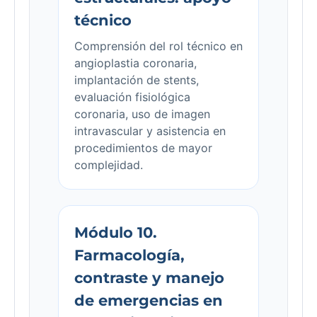
técnico
Comprensión del rol técnico en
angioplastia coronaria,
implantación de stents,
evaluación fisiológica
coronaria, uso de imagen
intravascular y asistencia en
procedimientos de mayor
complejidad.
Módulo 10.
Farmacología,
contraste y manejo
de emergencias en