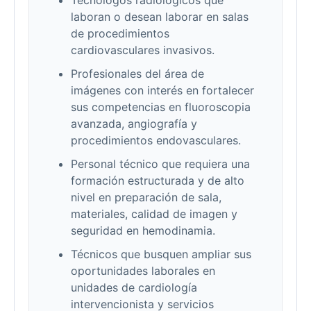
Tecnólogos radiológicos que
laboran o desean laborar en salas
de procedimientos
cardiovasculares invasivos.
Profesionales del área de
imágenes con interés en fortalecer
sus competencias en fluoroscopia
avanzada, angiografía y
procedimientos endovasculares.
Personal técnico que requiera una
formación estructurada y de alto
nivel en preparación de sala,
materiales, calidad de imagen y
seguridad en hemodinamia.
Técnicos que busquen ampliar sus
oportunidades laborales en
unidades de cardiología
intervencionista y servicios