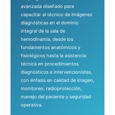
avanzada diseñado para
capacitar al técnico de imágenes
diagnósticas en el dominio
integral de la sala de
hemodinamia, desde los
fundamentos anatómicos y
fisiológicos hasta la asistencia
técnica en procedimientos
diagnósticos e intervencionistas,
con énfasis en calidad de imagen,
monitoreo, radioprotección,
manejo del paciente y seguridad
operativa.