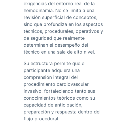
exigencias del entorno real de la
hemodinamia. No se limita a una
revisión superficial de conceptos,
sino que profundiza en los aspectos
técnicos, procedurales, operativos y
de seguridad que realmente
determinan el desempeño del
técnico en una sala de alto nivel.
Su estructura permite que el
participante adquiera una
comprensión integral del
procedimiento cardiovascular
invasivo, fortaleciendo tanto sus
conocimientos teóricos como su
capacidad de anticipación,
preparación y respuesta dentro del
flujo procedural.