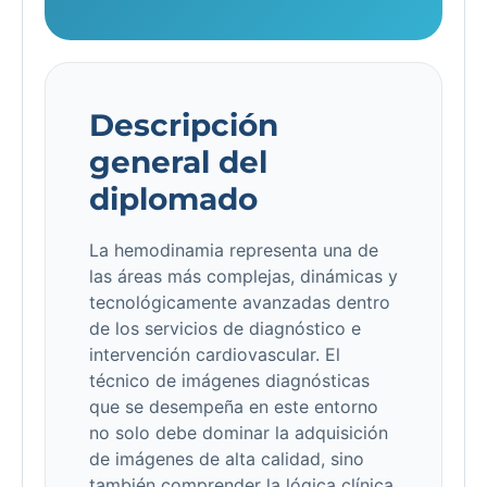
Descripción
general del
diplomado
La hemodinamia representa una de
las áreas más complejas, dinámicas y
tecnológicamente avanzadas dentro
de los servicios de diagnóstico e
intervención cardiovascular. El
técnico de imágenes diagnósticas
que se desempeña en este entorno
no solo debe dominar la adquisición
de imágenes de alta calidad, sino
también comprender la lógica clínica