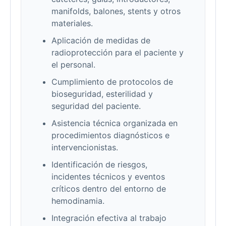
manifolds, balones, stents y otros
materiales.
Aplicación de medidas de
radioprotección para el paciente y
el personal.
Cumplimiento de protocolos de
bioseguridad, esterilidad y
seguridad del paciente.
Asistencia técnica organizada en
procedimientos diagnósticos e
intervencionistas.
Identificación de riesgos,
incidentes técnicos y eventos
críticos dentro del entorno de
hemodinamia.
Integración efectiva al trabajo