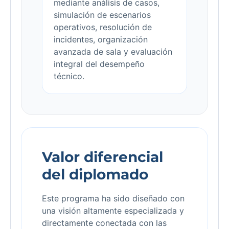
mediante análisis de casos,
simulación de escenarios
operativos, resolución de
incidentes, organización
avanzada de sala y evaluación
integral del desempeño
técnico.
Valor diferencial
del diplomado
Este programa ha sido diseñado con
una visión altamente especializada y
directamente conectada con las