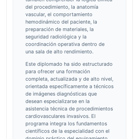
del procedimiento, la anatomía
vascular, el comportamiento
hemodinámico del paciente, la
preparación de materiales, la
seguridad radiológica y la
coordinación operativa dentro de
una sala de alto rendimiento.
Este diplomado ha sido estructurado
para ofrecer una formación
completa, actualizada y de alto nivel,
orientada específicamente a técnicos
de imágenes diagnósticas que
desean especializarse en la
asistencia técnica de procedimientos
cardiovasculares invasivos. El
programa integra los fundamentos
científicos de la especialidad con el
dominio práctico del equipamiento