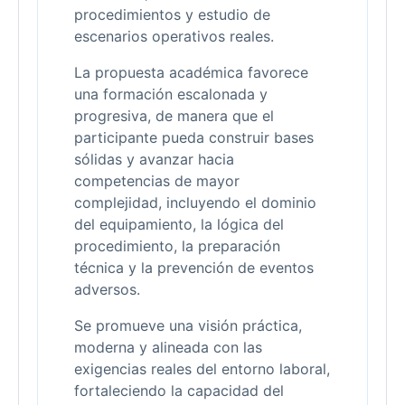
procedimientos y estudio de
escenarios operativos reales.
La propuesta académica favorece
una formación escalonada y
progresiva, de manera que el
participante pueda construir bases
sólidas y avanzar hacia
competencias de mayor
complejidad, incluyendo el dominio
del equipamiento, la lógica del
procedimiento, la preparación
técnica y la prevención de eventos
adversos.
Se promueve una visión práctica,
moderna y alineada con las
exigencias reales del entorno laboral,
fortaleciendo la capacidad del