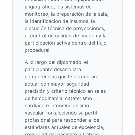
angiográfico, los sistemas de
monitoreo, la preparación de la sala,
la identificación de insumos, la
ejecución técnica de proyecciones,
el control de calidad de imagen y la
participación activa dentro del flujo
procedural.
A lo largo del diplomado, el
participante desarrollará
competencias que le permitirán
actuar con mayor seguridad,
precisión y criterio técnico en salas
de hemodinamia, cateterismo
cardíaco e intervencionismo
vascular, fortaleciendo su perfil
profesional para responder a los
estándares actuales de excelencia,
seguridad del paciente y trabajo