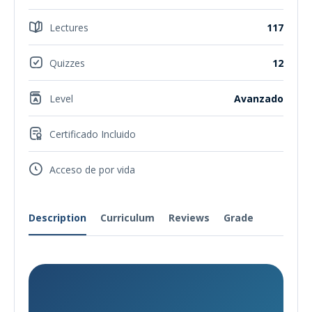
Lectures
117
Quizzes
12
Level
Avanzado
Certificado Incluido
Acceso de por vida
Description
Curriculum
Reviews
Grade