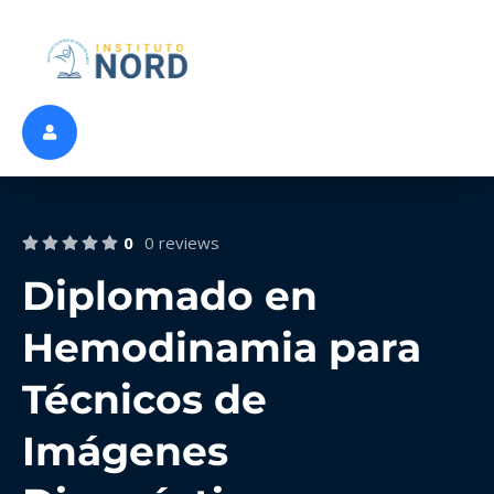
0
0 reviews
Diplomado en
Hemodinamia para
Técnicos de
Imágenes