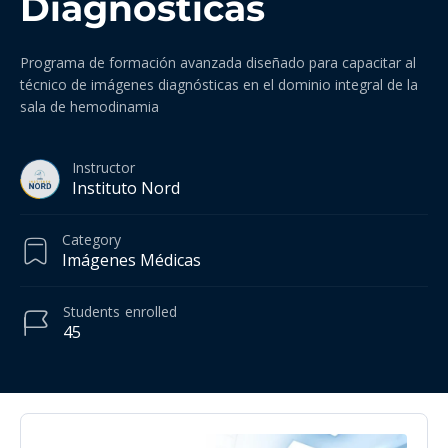
Diagnósticas
Programa de formación avanzada diseñado para capacitar al
técnico de imágenes diagnósticas en el dominio integral de la
sala de hemodinamia
Instructor
Instituto Nord
Category
Imágenes Médicas
Students
enrolled
45