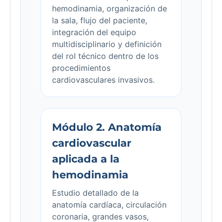
hemodinamia, organización de
la sala, flujo del paciente,
integración del equipo
multidisciplinario y definición
del rol técnico dentro de los
procedimientos
cardiovasculares invasivos.
Módulo 2. Anatomía
cardiovascular
aplicada a la
hemodinamia
Estudio detallado de la
anatomía cardíaca, circulación
coronaria, grandes vasos,