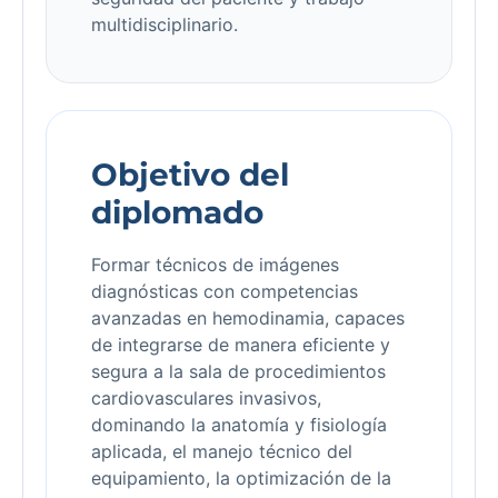
multidisciplinario.
Objetivo del
diplomado
Formar técnicos de imágenes
diagnósticas con competencias
avanzadas en hemodinamia, capaces
de integrarse de manera eficiente y
segura a la sala de procedimientos
cardiovasculares invasivos,
dominando la anatomía y fisiología
aplicada, el manejo técnico del
equipamiento, la optimización de la