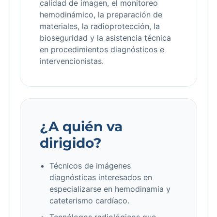
calidad de imagen, el monitoreo
hemodinámico, la preparación de
materiales, la radioprotección, la
bioseguridad y la asistencia técnica
en procedimientos diagnósticos e
intervencionistas.
¿A quién va
dirigido?
Técnicos de imágenes
diagnósticas interesados en
especializarse en hemodinamia y
cateterismo cardíaco.