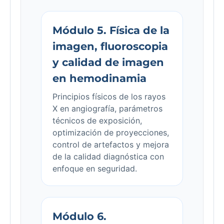
Módulo 5. Física de la
imagen, fluoroscopia
y calidad de imagen
en hemodinamia
Principios físicos de los rayos
X en angiografía, parámetros
técnicos de exposición,
optimización de proyecciones,
control de artefactos y mejora
de la calidad diagnóstica con
enfoque en seguridad.
Módulo 6.