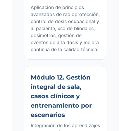
Aplicación de principios
avanzados de radioprotección,
control de dosis ocupacional y
al paciente, uso de blindajes,
dosímetros, gestión de
eventos de alta dosis y mejora
continua de la calidad técnica.
Módulo 12. Gestión
integral de sala,
casos clínicos y
entrenamiento por
escenarios
Integración de los aprendizajes