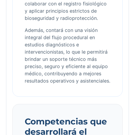
colaborar con el registro fisiológico
y aplicar principios estrictos de
bioseguridad y radioprotección.
Además, contará con una visión
integral del flujo procedural en
estudios diagnósticos e
intervencionistas, lo que le permitirá
brindar un soporte técnico más
preciso, seguro y eficiente al equipo
médico, contribuyendo a mejores
resultados operativos y asistenciales.
Competencias que
desarrollará el