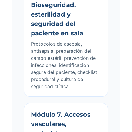
Bioseguridad,
esterilidad y
seguridad del
paciente en sala
Protocolos de asepsia,
antisepsia, preparación del
campo estéril, prevención de
infecciones, identificación
segura del paciente, checklist
procedural y cultura de
seguridad clínica.
Módulo 7. Accesos
vasculares,