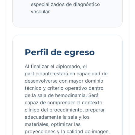
especializados de diagnóstico
vascular.
Perfil de egreso
Al finalizar el diplomado, el
participante estará en capacidad de
desenvolverse con mayor dominio
técnico y criterio operativo dentro
de la sala de hemodinamia. Será
capaz de comprender el contexto
clínico del procedimiento, preparar
adecuadamente la sala y los
materiales, optimizar las
proyecciones y la calidad de imagen,