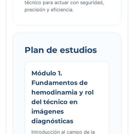
técnico para actuar con seguridad,
precisión y eficiencia.
Plan de estudios
Módulo 1.
Fundamentos de
hemodinamia y rol
del técnico en
imágenes
diagnósticas
Introducción al campo de la