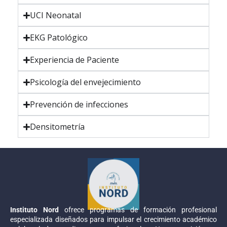
UCI Neonatal
EKG Patológico
Experiencia de Paciente
Psicología del envejecimiento
Prevención de infecciones
Densitometría
Instituto Nord
ofrece programas de formación profesional
especializada diseñados para impulsar el crecimiento académico